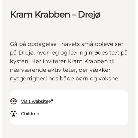
Kram Krabben – Drejø
Gå på opdagelse i havets små oplevelser
på Drejø, hvor leg og læring mødes tæt på
kysten. Her inviterer Kram Krabben til
nærværende aktiviteter, der vækker
nysgerrighed hos både børn og voksne.
Visit website
Children