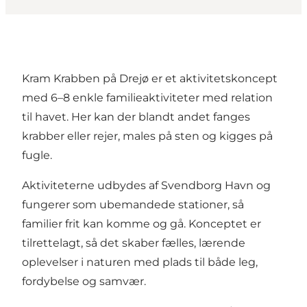
Kram Krabben på Drejø er et aktivitetskoncept
med 6–8 enkle familieaktiviteter med relation
til havet. Her kan der blandt andet fanges
krabber eller rejer, males på sten og kigges på
fugle.
Aktiviteterne udbydes af Svendborg Havn og
fungerer som ubemandede stationer, så
familier frit kan komme og gå. Konceptet er
tilrettelagt, så det skaber fælles, lærende
oplevelser i naturen med plads til både leg,
fordybelse og samvær.