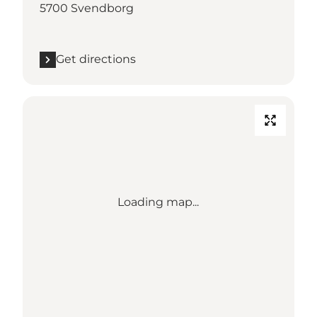
5700 Svendborg
Get directions
Loading map...