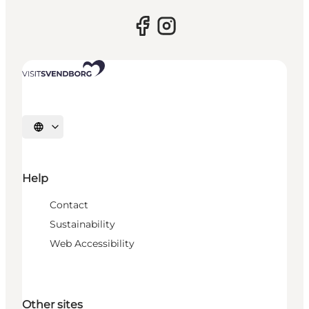
Select language
Help
Contact
Sustainability
Web Accessibility
Other sites