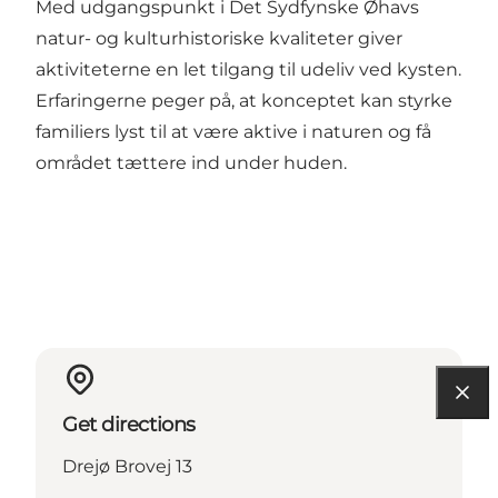
Med udgangspunkt i Det Sydfynske Øhavs
natur- og kulturhistoriske kvaliteter giver
aktiviteterne en let tilgang til udeliv ved kysten.
Erfaringerne peger på, at konceptet kan styrke
familiers lyst til at være aktive i naturen og få
området tættere ind under huden.
Get directions
Drejø Brovej 13