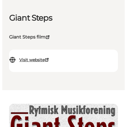
Giant Steps
Giant Steps film
Visit website