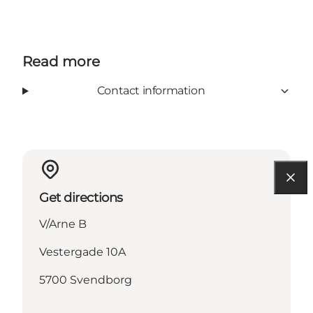
Read more
Contact information
Get directions
V/Arne B
Vestergade 10A
5700 Svendborg