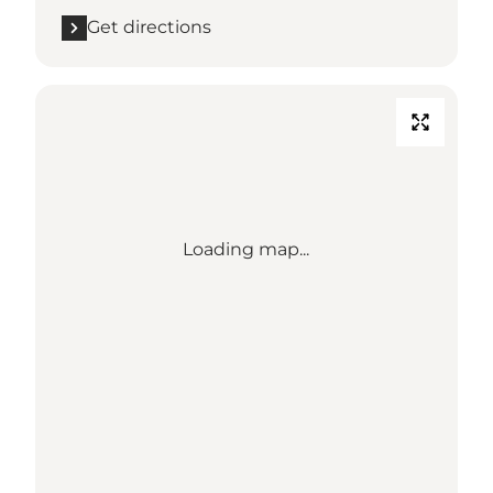
Get directions
Loading map...