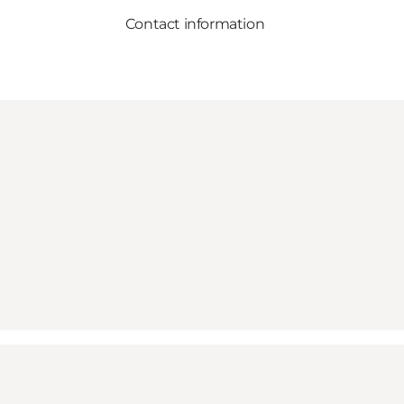
Contact information