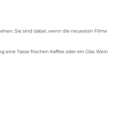
ehen. Sie sind dabei, wenn die neuesten Filme
g eine Tasse frischen Kaffee oder ein Glas Wein