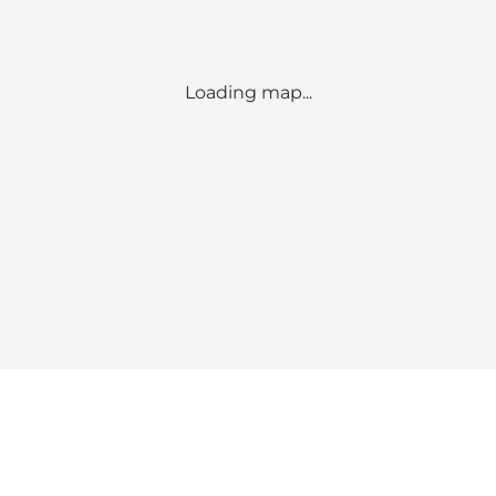
Loading map...