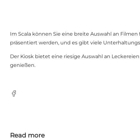
Im Scala können Sie eine breite Auswahl an Filmen
präsentiert werden, und es gibt viele Unterhaltung
Der Kiosk bietet eine riesige Auswahl an Leckereien
genießen.
Facebook
Read more