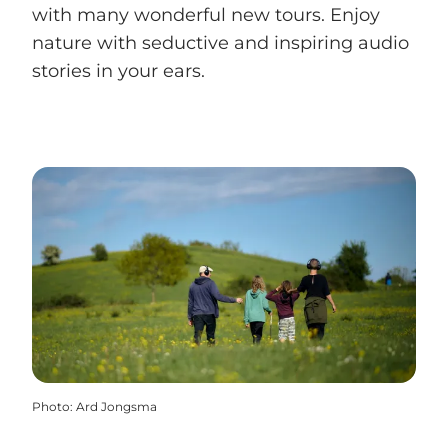
with many wonderful new tours. Enjoy
nature with seductive and inspiring audio
stories in your ears.
Photo
:
Ard Jongsma