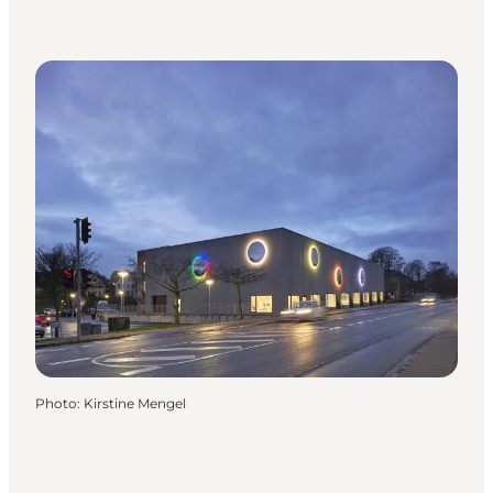
Photo
:
Kirstine Mengel