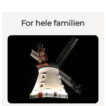
For hele familien