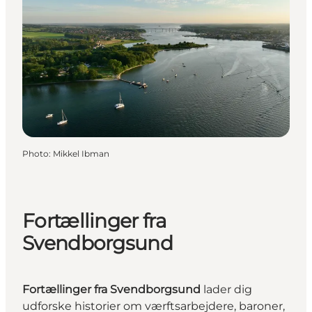
Photo
:
Mikkel Ibman
Fortællinger fra
Svendborgsund
Fortællinger fra Svendborgsund
lader dig
udforske historier om værftsarbejdere, baroner,